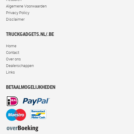
Algemene Voorwaarden
Privacy Policy
Disclaimer
TRUCKGADGETS.NL/.BE
Home
Contact
Over ons
Dealerschappen
Links
BETAALMOGELIJKHEDEN