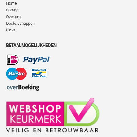
Home
Contact
Over ons
Dealerschappen
Links
BETAALMOGELIJKHEDEN