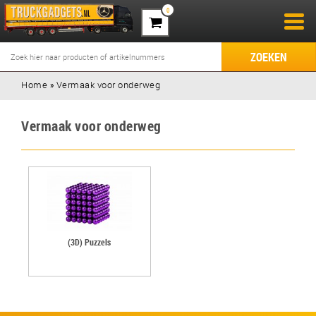
0
ZOEKEN
Home
»
Vermaak voor onderweg
Vermaak voor onderweg
(3D) Puzzels