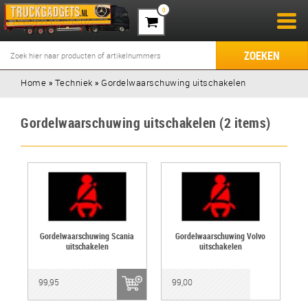
0
ZOEKEN
Home
»
Techniek
»
Gordelwaarschuwing uitschakelen
Gordelwaarschuwing uitschakelen (2 items)
Gordelwaarschuwing Scania
Gordelwaarschuwing Volvo
uitschakelen
uitschakelen
99,95
99,00