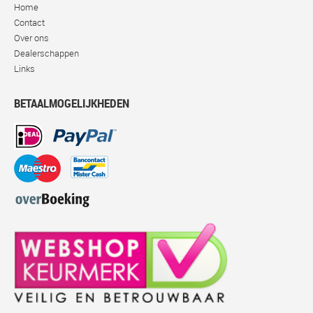
Home
Contact
Over ons
Dealerschappen
Links
BETAALMOGELIJKHEDEN