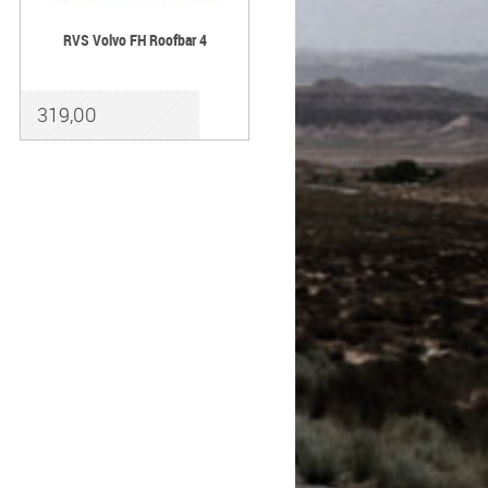
RVS Volvo FH Roofbar 4
319,00