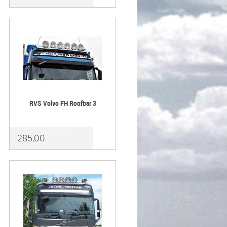
RVS Volvo FH Roofbar 3
285,00