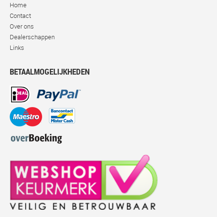
Home
Contact
Over ons
Dealerschappen
Links
BETAALMOGELIJKHEDEN