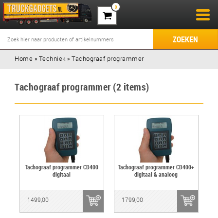
0
ZOEKEN
Home
»
Techniek
»
Tachograaf programmer
Tachograaf programmer (2 items)
Tachograaf programmer CD400
Tachograaf programmer CD400+
digitaal
digitaal & analoog
1499,00
1799,00