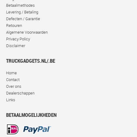
Betaalmethodes
Levering / Betaling
Defecten / Garantie
Retouren
Algemene Voorwaarden
Privacy Policy
Disclaimer
TRUCKGADGETS.NL/.BE
Home
Contact
Over ons
Dealerschappen
Links
BETAALMOGELIJKHEDEN