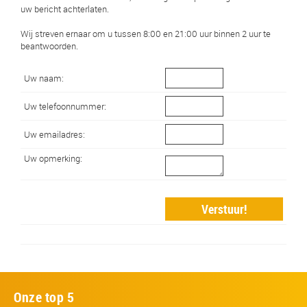
uw bericht achterlaten.
Wij streven ernaar om u tussen 8:00 en 21:00 uur binnen 2 uur te
beantwoorden.
Uw naam:
Uw telefoonnummer:
Uw emailadres:
Uw opmerking:
Onze top 5