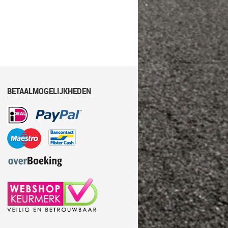
BETAALMOGELIJKHEDEN