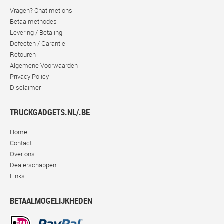
Vragen? Chat met ons!
Betaalmethodes
Levering / Betaling
Defecten / Garantie
Retouren
Algemene Voorwaarden
Privacy Policy
Disclaimer
TRUCKGADGETS.NL/.BE
Home
Contact
Over ons
Dealerschappen
Links
BETAALMOGELIJKHEDEN