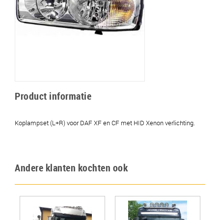
Product informatie
Koplampset (L+R) voor DAF XF en CF met HID Xenon verlichting.
Andere klanten kochten ook