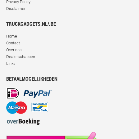
Privacy Policy
Disclaimer
TRUCKGADGETS.NL/.BE
Home
Contact
Over ons
Dealerschappen
Links
BETAALMOGELIJKHEDEN