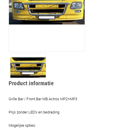
Product informatie
Grille Bar / Front Bar MB Actros MP2+MP3
Prijs zonder LED's en bedrading
Mogelijke opties: