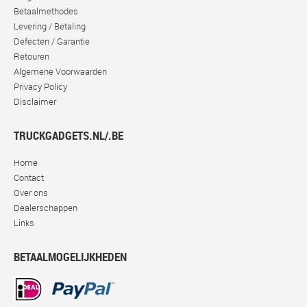
Betaalmethodes
Levering / Betaling
Defecten / Garantie
Retouren
Algemene Voorwaarden
Privacy Policy
Disclaimer
TRUCKGADGETS.NL/.BE
Home
Contact
Over ons
Dealerschappen
Links
BETAALMOGELIJKHEDEN